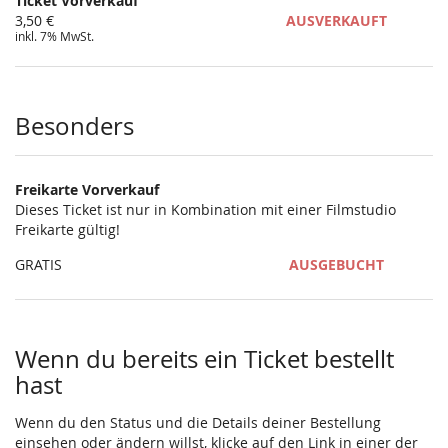
Ticket Vorverkauf
3,50 €
AUSVERKAUFT
inkl. 7% MwSt.
Besonders
Freikarte Vorverkauf
Dieses Ticket ist nur in Kombination mit einer Filmstudio
Freikarte gültig!
GRATIS
AUSGEBUCHT
Wenn du bereits ein Ticket bestellt
hast
Wenn du den Status und die Details deiner Bestellung
einsehen oder ändern willst, klicke auf den Link in einer der