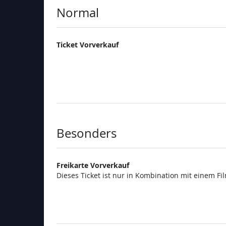
Produkte
Normal
Ticket Vorverkauf
Besonders
Freikarte Vorverkauf
Dieses Ticket ist nur in Kombination mit einem Fi