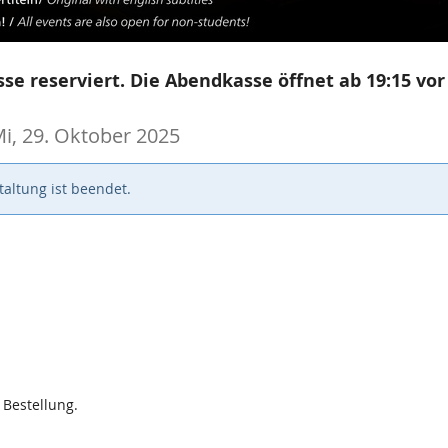
se reserviert. Die Abendkasse öffnet ab 19:15 vor
i, 29. Oktober 2025
altung ist beendet.
 Bestellung.