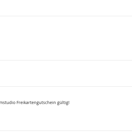
lmstudio Freikartengutschein gültig!