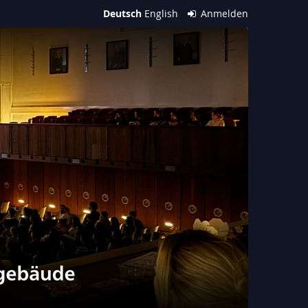
Deutsch
English
Anmelden