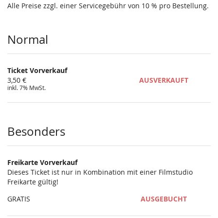
Alle Preise zzgl. einer Servicegebühr von 10 % pro Bestellung.
Produkte
Normal
Ticket Vorverkauf
3,50 €
AUSVERKAUFT
inkl. 7% MwSt.
Besonders
Freikarte Vorverkauf
Dieses Ticket ist nur in Kombination mit einer Filmstudio
Freikarte gültig!
GRATIS
AUSGEBUCHT