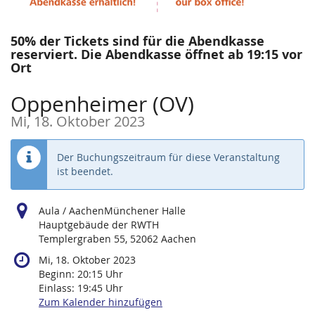
50% der Tickets sind für die Abendkasse
reserviert. Die Abendkasse öffnet ab 19:15 vor
Ort
Oppenheimer (OV)
Mi, 18. Oktober 2023
Der Buchungszeitraum für diese Veranstaltung
ist beendet.
Aula / AachenMünchener Halle
Hauptgebäude der RWTH
Templergraben 55, 52062 Aachen
Mi, 18. Oktober 2023
Beginn:
20:15
Uhr
Einlass:
19:45
Uhr
Zum Kalender hinzufügen