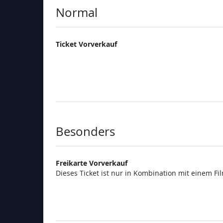
Produkte
Normal
Ticket Vorverkauf
Besonders
Freikarte Vorverkauf
Dieses Ticket ist nur in Kombination mit einem Fi