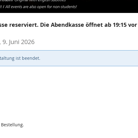
se reserviert. Die Abendkasse öffnet ab 19:15 vor
, 9. Juni 2026
altung ist beendet.
 Bestellung.