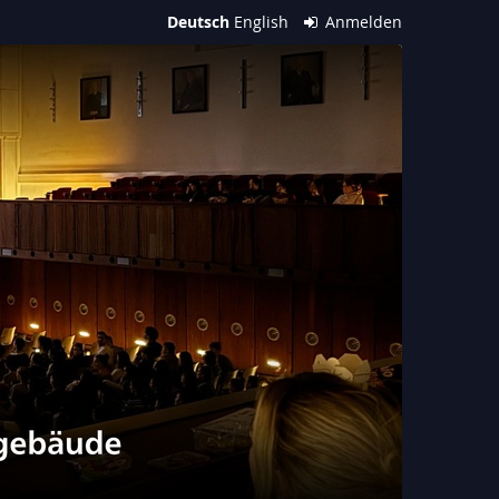
Deutsch
English
Anmelden